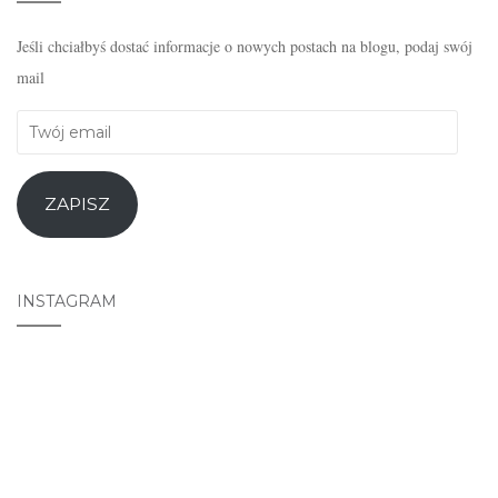
Jeśli chciałbyś dostać informacje o nowych postach na blogu, podaj swój
mail
Twój
email
ZAPISZ
INSTAGRAM