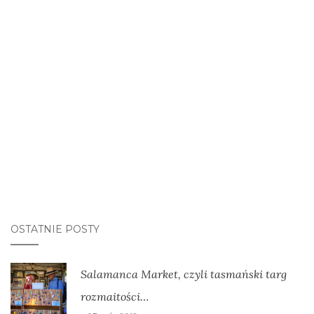
OSTATNIE POSTY
Salamanca Market, czyli tasmański targ
rozmaitości…