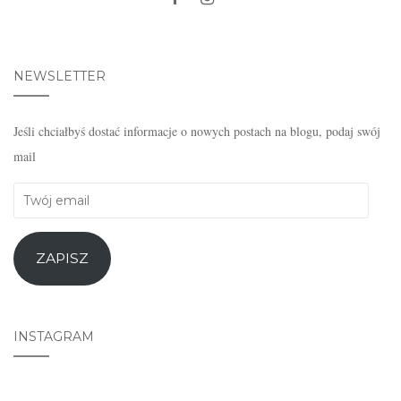
NEWSLETTER
Jeśli chciałbyś dostać informacje o nowych postach na blogu, podaj swój
mail
Twój
email
ZAPISZ
INSTAGRAM