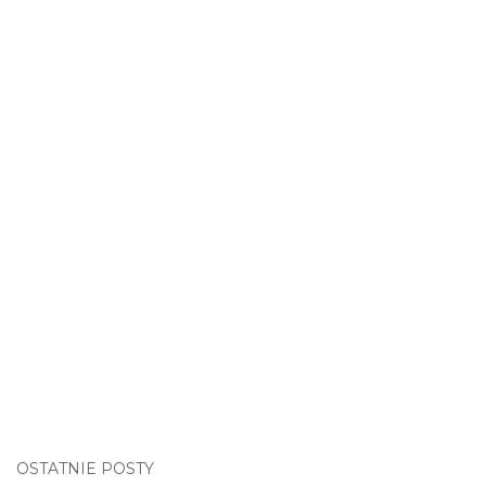
OSTATNIE POSTY