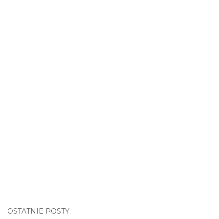
OSTATNIE POSTY