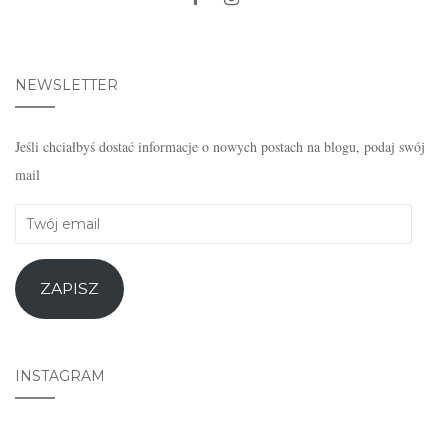
NEWSLETTER
Jeśli chciałbyś dostać informacje o nowych postach na blogu, podaj swój
mail
Twój
email
ZAPISZ
INSTAGRAM