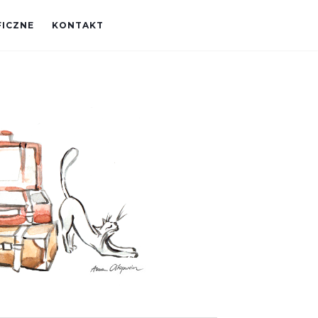
FICZNE
KONTAKT