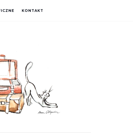
FICZNE
KONTAKT