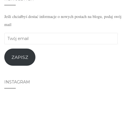
Jeśli chciałbyś dostać informacje o nowych postach na blogu, podaj swój
mail
Twój
email
ZAPISZ
INSTAGRAM