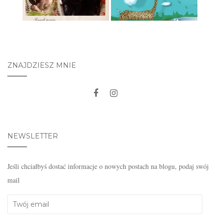
ZNAJDZIESZ MNIE
NEWSLETTER
Jeśli chciałbyś dostać informacje o nowych postach na blogu, podaj swój
mail
Twój
email