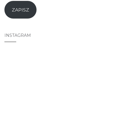
ZAPISZ
INSTAGRAM