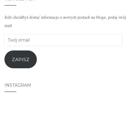
Jeśli chciałbyś dostać informacje o nowych postach na blogu, podaj swój
mail
Twój
email
ZAPISZ
INSTAGRAM