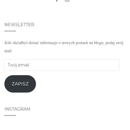
NEWSLETTER
Jeśli chciałbyś dostać informacje o nowych postach na blogu, podaj swój
mail
Twój
email
ZAPISZ
INSTAGRAM