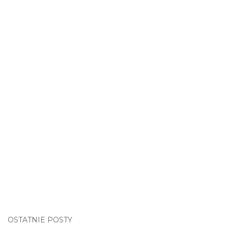
OSTATNIE POSTY