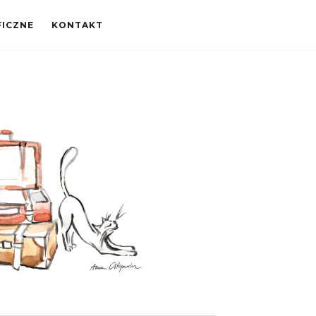
FICZNE
KONTAKT