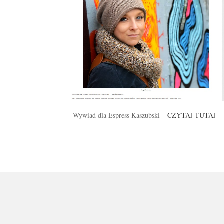
-Wywiad dla Espress Kaszubski –
CZYTAJ TUTAJ