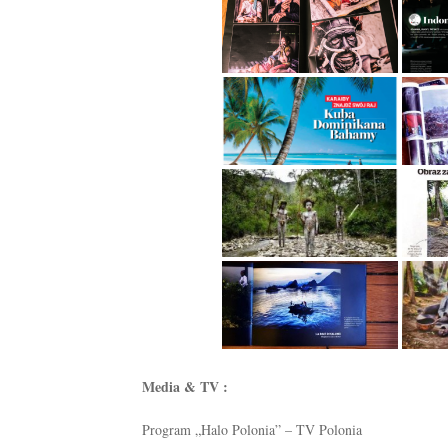
Media & TV :
Program „Halo Polonia” – TV Polonia