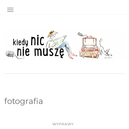
TOGGLE NAVIGATION
fotografia
WYPRAWY