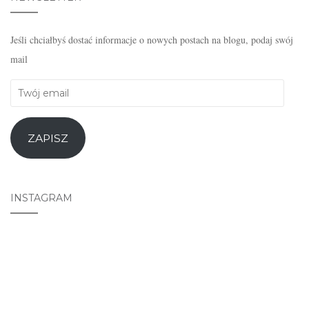
Jeśli chciałbyś dostać informacje o nowych postach na blogu, podaj swój
mail
Twój
email
ZAPISZ
INSTAGRAM