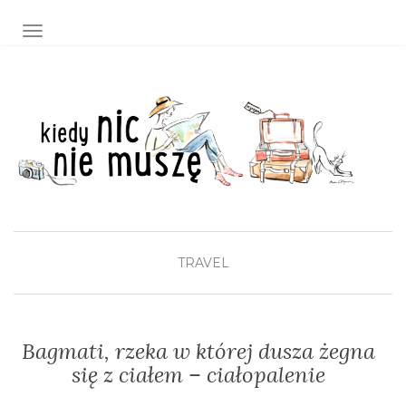
TOGGLE NAVIGATION
TRAVEL
Bagmati, rzeka w której dusza żegna
się z ciałem – ciałopalenie