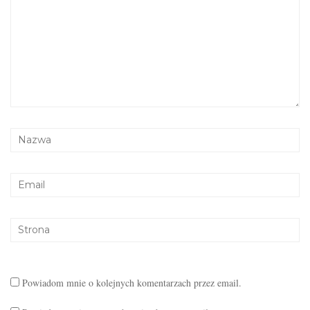
Powiadom mnie o kolejnych komentarzach przez email.