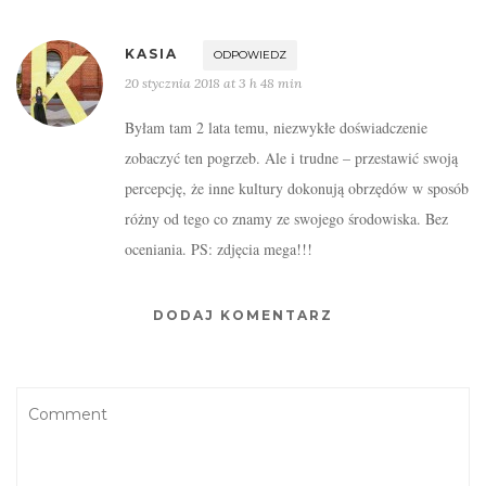
KASIA
ODPOWIEDZ
20 stycznia 2018 at 3 h 48 min
Byłam tam 2 lata temu, niezwykłe doświadczenie
zobaczyć ten pogrzeb. Ale i trudne – przestawić swoją
percepcję, że inne kultury dokonują obrzędów w sposób
różny od tego co znamy ze swojego środowiska. Bez
oceniania. PS: zdjęcia mega!!!
DODAJ KOMENTARZ