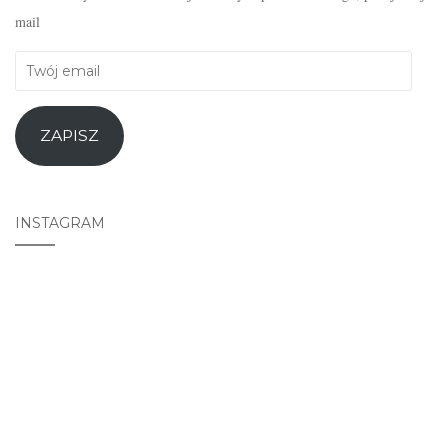
mail
Twój
email
ZAPISZ
INSTAGRAM