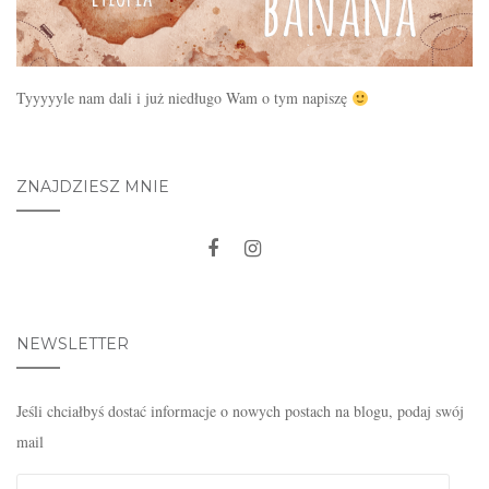
Tyyyyyle nam dali i już niedługo Wam o tym napiszę
ZNAJDZIESZ MNIE
NEWSLETTER
Jeśli chciałbyś dostać informacje o nowych postach na blogu, podaj swój
mail
Twój