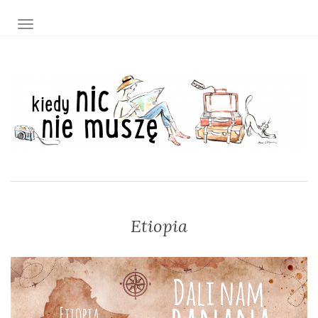
TOGGLE NAVIGATION
Etiopia