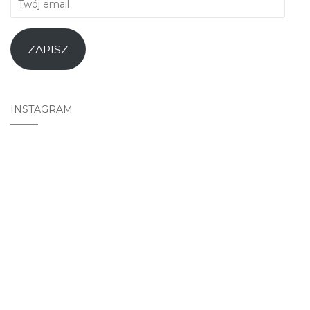
email
ZAPISZ
INSTAGRAM