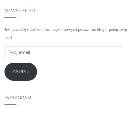
NEWSLETTER
Jeśli chciałbyś dostać informacje o nowych postach na blogu, podaj swój
mail
Twój
email
ZAPISZ
INSTAGRAM