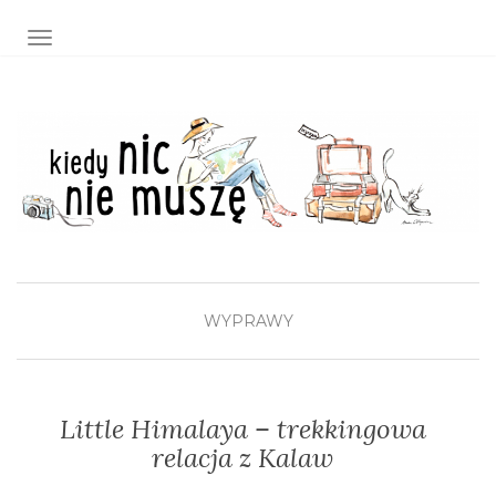
TOGGLE NAVIGATION
WYPRAWY
Little Himalaya – trekkingowa
relacja z Kalaw