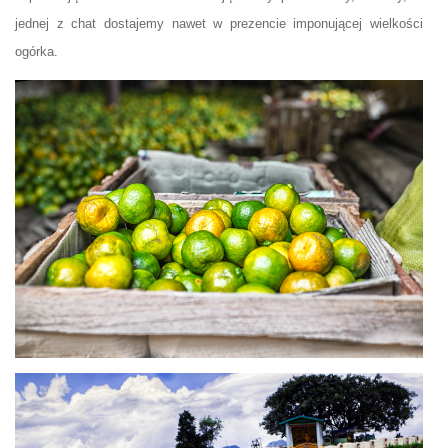
jednej z chat dostajemy nawet w prezencie imponującej wielkości
ogórka.