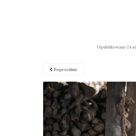
Opublikowany
24 s
Poprzednie