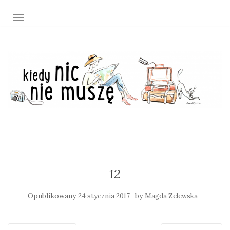
TOGGLE NAVIGATION
12
Opublikowany
by
24 stycznia 2017
Magda Zelewska