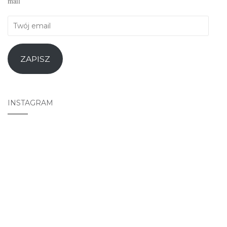
mail
Twój
email
ZAPISZ
INSTAGRAM