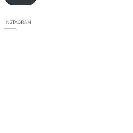
INSTAGRAM