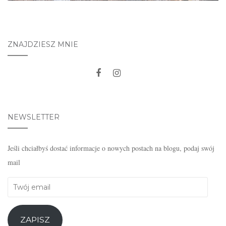
ZNAJDZIESZ MNIE
NEWSLETTER
Jeśli chciałbyś dostać informacje o nowych postach na blogu, podaj swój
mail
Twój
email
ZAPISZ