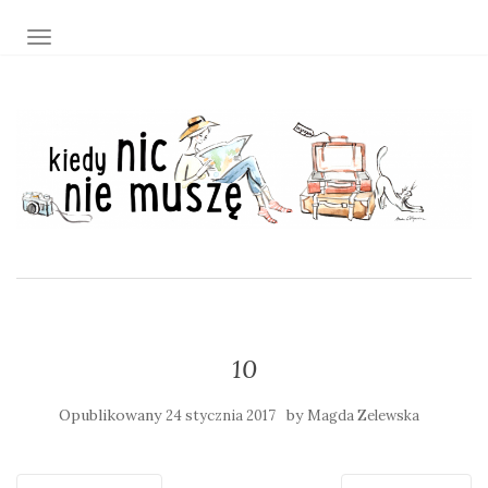
TOGGLE NAVIGATION
10
Opublikowany
by
24 stycznia 2017
Magda Zelewska