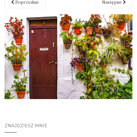
Poprzednie
Następne
ZNAJDZIESZ MNIE