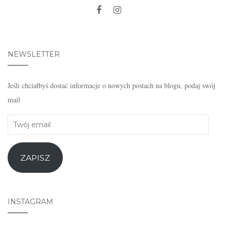
NEWSLETTER
Jeśli chciałbyś dostać informacje o nowych postach na blogu, podaj swój
mail
Twój
email
ZAPISZ
INSTAGRAM