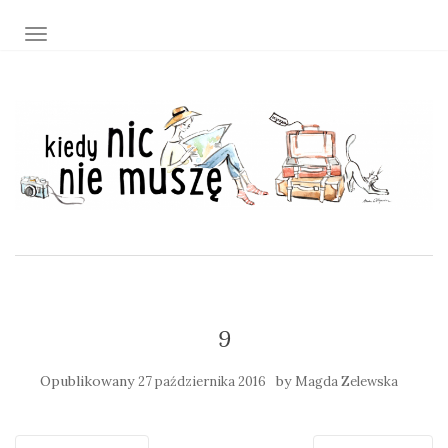
TOGGLE NAVIGATION
9
Opublikowany
by
27 października 2016
Magda Zelewska