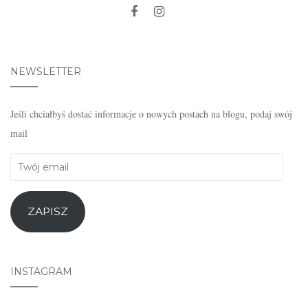
NEWSLETTER
Jeśli chciałbyś dostać informacje o nowych postach na blogu, podaj swój
mail
Twój
email
ZAPISZ
INSTAGRAM