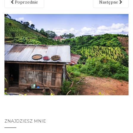
Poprzednie
Następne
ZNAJDZIESZ MNIE