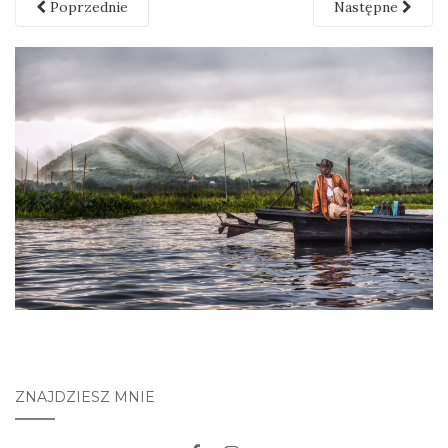
Poprzednie
Następne
ZNAJDZIESZ MNIE