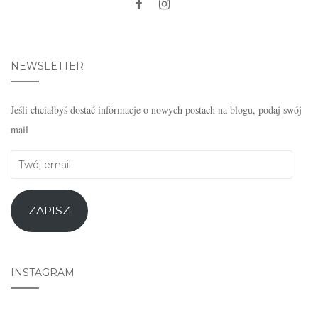
NEWSLETTER
Jeśli chciałbyś dostać informacje o nowych postach na blogu, podaj swój
mail
Twój
email
ZAPISZ
INSTAGRAM