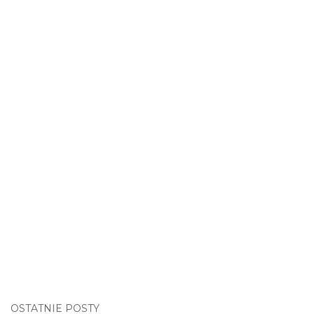
OSTATNIE POSTY