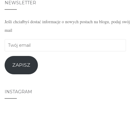
NEWSLETTER
Jeśli chciałbyś dostać informacje o nowych postach na blogu, podaj swój
mail
Twój
email
ZAPISZ
INSTAGRAM