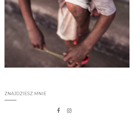
ZNAJDZIESZ MNIE