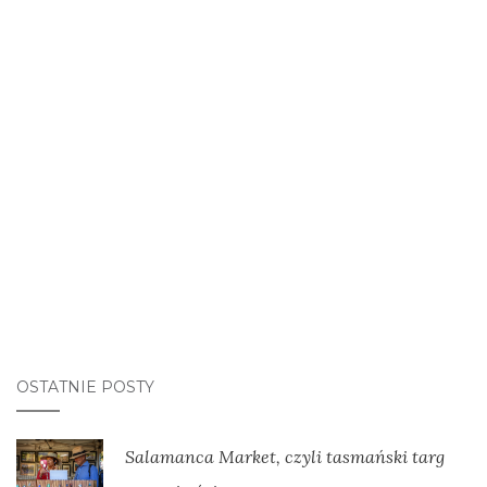
OSTATNIE POSTY
Salamanca Market, czyli tasmański targ