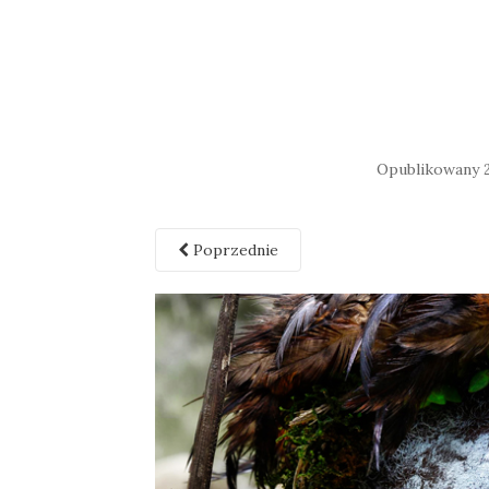
Opublikowany
Poprzednie