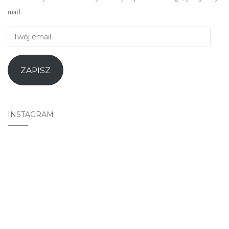
mail
Twój
email
ZAPISZ
INSTAGRAM