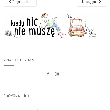
Poprzednie
Następne
ZNAJDZIESZ MNIE
NEWSLETTER