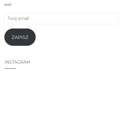
mail
Twój
email
ZAPISZ
INSTAGRAM