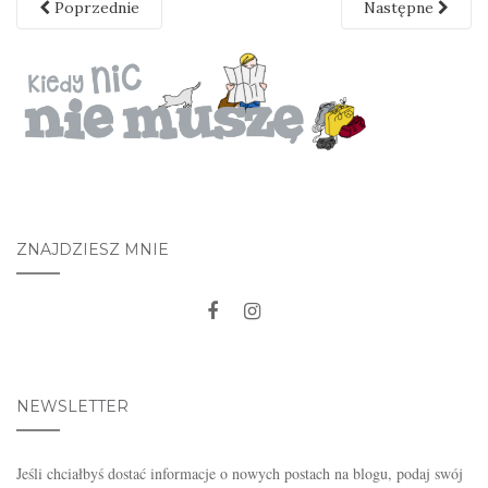
Poprzednie
Następne
ZNAJDZIESZ MNIE
NEWSLETTER
Jeśli chciałbyś dostać informacje o nowych postach na blogu, podaj swój