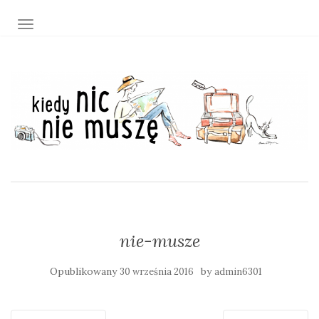
TOGGLE NAVIGATION
nie-musze
Opublikowany
by
30 września 2016
admin6301