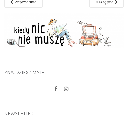
Poprzednie
Następne
ZNAJDZIESZ MNIE
NEWSLETTER