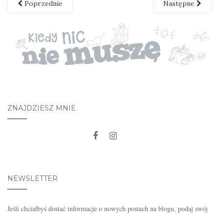
Poprzednie
Następne
ZNAJDZIESZ MNIE
NEWSLETTER
Jeśli chciałbyś dostać informacje o nowych postach na blogu, podaj swój