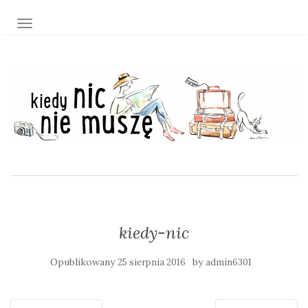
TOGGLE NAVIGATION
kiedy-nic
Opublikowany
by
25 sierpnia 2016
admin6301