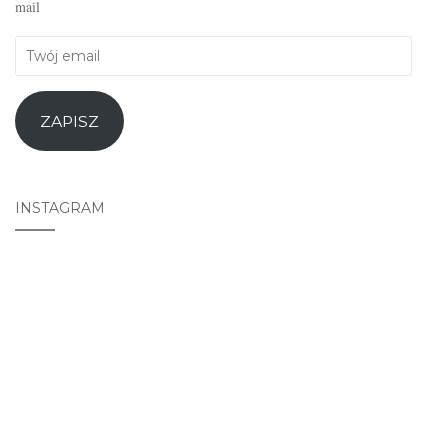
mail
Twój
email
ZAPISZ
INSTAGRAM