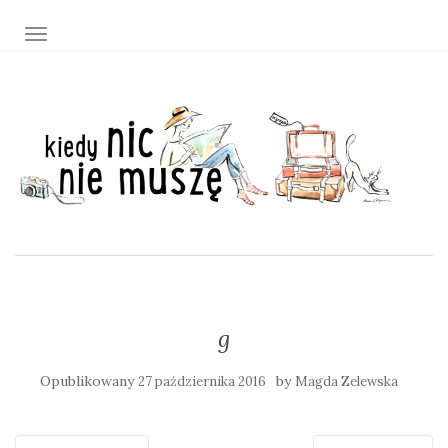
TOGGLE NAVIGATION
g
Opublikowany
by
27 października 2016
Magda Zelewska