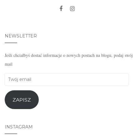
NEWSLETTER
Jeśli chciałbyś dostać informacje o nowych postach na blogu, podaj swój
mail
Twój
email
ZAPISZ
INSTAGRAM