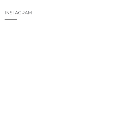
INSTAGRAM