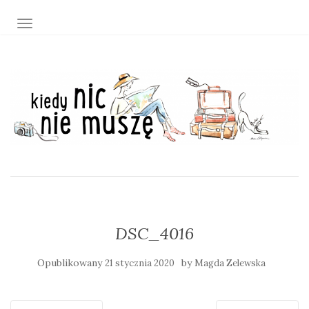
TOGGLE NAVIGATION
DSC_4016
Opublikowany
by
21 stycznia 2020
Magda Zelewska