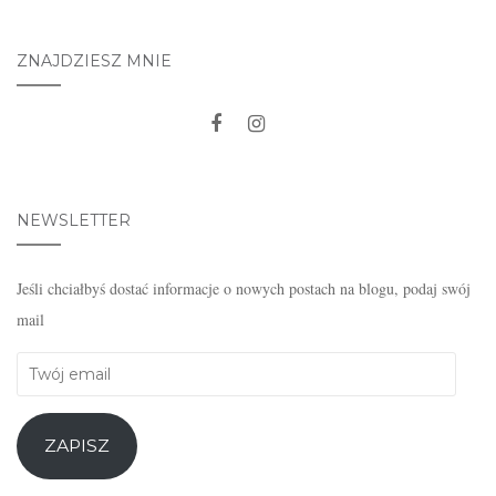
ZNAJDZIESZ MNIE
NEWSLETTER
Jeśli chciałbyś dostać informacje o nowych postach na blogu, podaj swój
mail
Twój
email
ZAPISZ