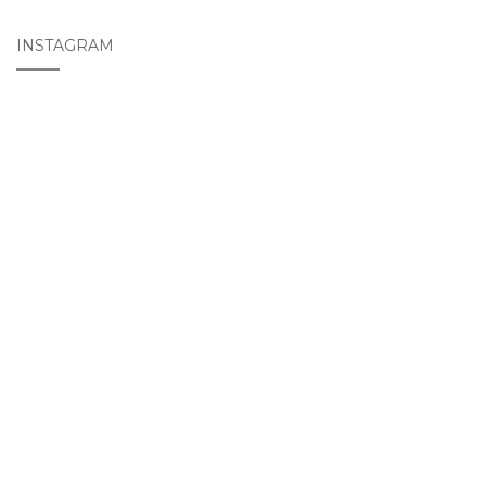
INSTAGRAM