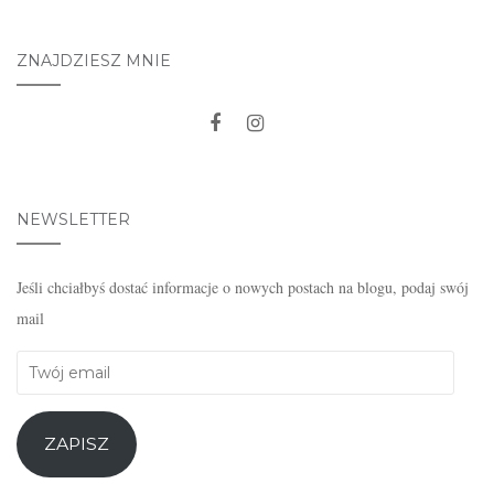
ZNAJDZIESZ MNIE
NEWSLETTER
Jeśli chciałbyś dostać informacje o nowych postach na blogu, podaj swój
mail
Twój
email
ZAPISZ