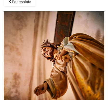
Poprzednie