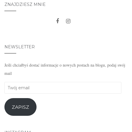
ZNAJDZIESZ MNIE
NEWSLETTER
Jeśli chciałbyś dostać informacje o nowych postach na blogu, podaj swój
mail
Twój
email
ZAPISZ