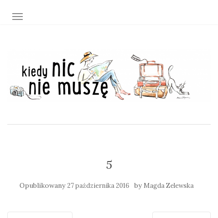
TOGGLE NAVIGATION
5
Opublikowany
by
27 października 2016
Magda Zelewska