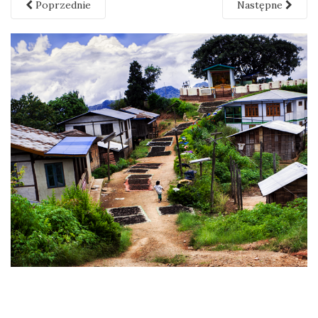
Poprzednie
Następne