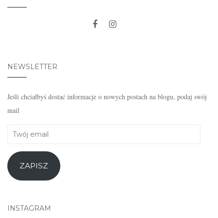
NEWSLETTER
Jeśli chciałbyś dostać informacje o nowych postach na blogu, podaj swój
mail
Twój
email
ZAPISZ
INSTAGRAM