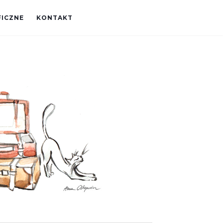
FICZNE
KONTAKT