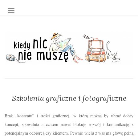
TOGGLE NAVIGATION
Szkolenia graficzne i fotograficzne
Brak „kontentu” i treści graficznej, w którą można by ubrać dobry
koncept, spowalnia a czasem nawet blokuje rozwój i komunikację z
potencjalnym odbiorcą czy klientem. Pewnie wielu z was ma głowę pełną