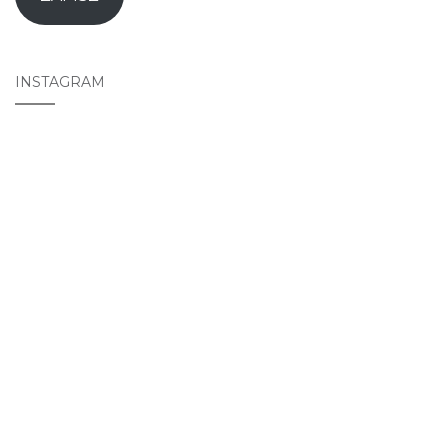
INSTAGRAM