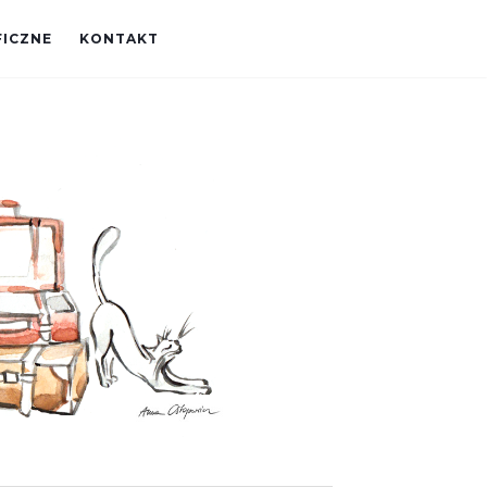
FICZNE
KONTAKT